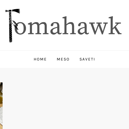
HOME
MESO
SAVETI